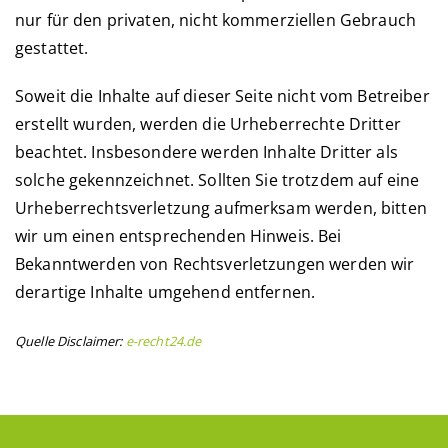
nur für den privaten, nicht kommerziellen Gebrauch
gestattet.
Soweit die Inhalte auf dieser Seite nicht vom Betreiber
erstellt wurden, werden die Urheberrechte Dritter
beachtet. Insbesondere werden Inhalte Dritter als
solche gekennzeichnet. Sollten Sie trotzdem auf eine
Urheberrechtsverletzung aufmerksam werden, bitten
wir um einen entsprechenden Hinweis. Bei
Bekanntwerden von Rechtsverletzungen werden wir
derartige Inhalte umgehend entfernen.
Quelle Disclaimer:
e-recht24.de