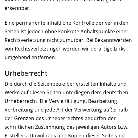
erkennbar.
Eine permanente inhaltliche Kontrolle der verlinkten
Seiten ist jedoch ohne konkrete Anhaltspunkte einer
Rechtsverletzung nicht zumutbar. Bei Bekanntwerden
von Rechtsverletzungen werden wir derartige Links
umgehend entfernen.
Urheberrecht
Die durch die Seitenbetreiber erstellten Inhalte und
Werke auf diesen Seiten unterliegen dem deutschen
Urheberrecht. Die Vervielfältigung, Bearbeitung,
Verbreitung und jede Art der Verwertung außerhalb
der Grenzen des Urheberrechtes bedürfen der
schriftlichen Zustimmung des jeweiligen Autors bzw.
Erstellers. Downloads und Kopien dieser Seite sind