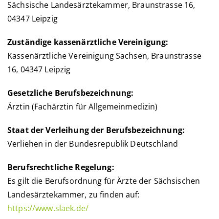
Sächsische Landesärztekammer, Braunstrasse 16,
04347 Leipzig
Zuständige kassenärztliche Vereinigung:
Kassenärztliche Vereinigung Sachsen, Braunstrasse
16, 04347 Leipzig
Gesetzliche Berufsbezeichnung:
Ärztin (Fachärztin für Allgemeinmedizin)
Staat der Verleihung der Berufsbezeichnung:
Verliehen in der Bundesrepublik Deutschland
Berufsrechtliche Regelung:
Es gilt die Berufsordnung für Ärzte der Sächsischen
Landesärztekammer, zu finden auf:
https://www.slaek.de/