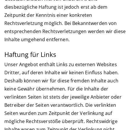
diesbezügliche Haftung ist jedoch erst ab dem
Zeitpunkt der Kenntnis einer konkreten
Rechtsverletzung möglich. Bei Bekanntwerden von
entsprechenden Rechtsverletzungen werden wir diese
Inhalte umgehend entfernen.
Haftung für Links
Unser Angebot enthält Links zu externen Websites
Dritter, auf deren Inhalte wir keinen Einfluss haben.
Deshalb können wir für diese fremden Inhalte auch
keine Gewähr übernehmen. Für die Inhalte der
verlinkten Seiten ist stets der jeweilige Anbieter oder
Betreiber der Seiten verantwortlich. Die verlinkten
Seiten wurden zum Zeitpunkt der Verlinkung auf
mögliche Rechtsverstöße überprüft. Rechtswidrige
Inhalte waren zum Zeitpunkt der Verlinkung nicht