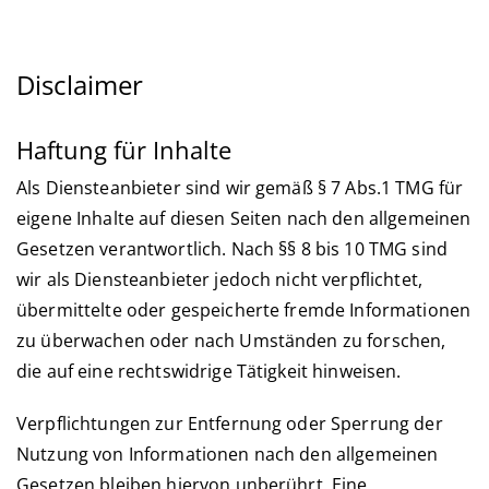
Disclaimer
Haftung für Inhalte
Als Diensteanbieter sind wir gemäß § 7 Abs.1 TMG für
eigene Inhalte auf diesen Seiten nach den allgemeinen
Gesetzen verantwortlich. Nach §§ 8 bis 10 TMG sind
wir als Diensteanbieter jedoch nicht verpflichtet,
übermittelte oder gespeicherte fremde Informationen
zu überwachen oder nach Umständen zu forschen,
die auf eine rechtswidrige Tätigkeit hinweisen.
Verpflichtungen zur Entfernung oder Sperrung der
Nutzung von Informationen nach den allgemeinen
Gesetzen bleiben hiervon unberührt. Eine